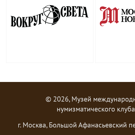
© 2026, Музей международ
нумизматического клуба
г. Москва, Большой Афанасьевский пе