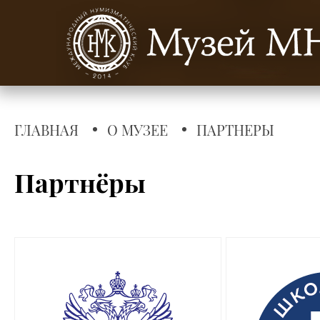
ГЛАВНАЯ
О МУЗЕЕ
ПАРТНЕРЫ
Партнёры