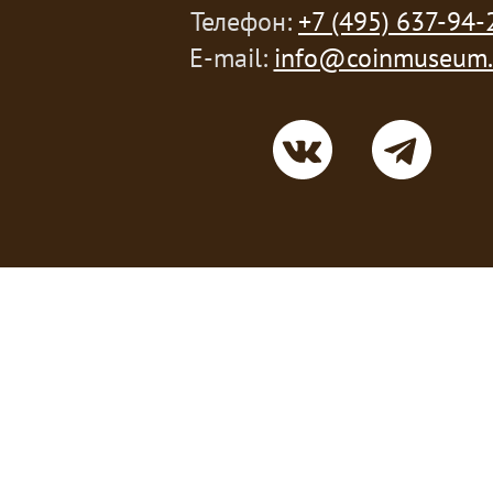
Телефон:
+7 (495) 637-94-
E-mail:
info@coinmuseum.