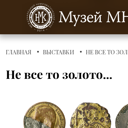
ГЛАВНАЯ
ВЫСТАВКИ
НЕ ВСЕ ТО ЗОЛ
Не все то золото...