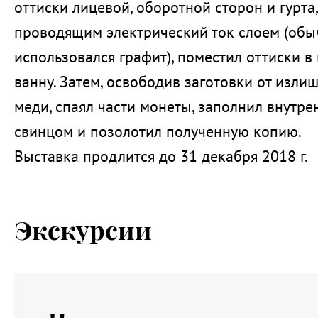
оттиски лицевой, оборотной сторон и гурта
проводящим электрический ток слоем (обы
использовался графит), поместил оттиски в
ванну. Затем, освободив заготовки от изл
меди, спаял части монеты, заполнил внутр
свинцом и позолотил полученную копию.
Выставка продлится до 31 декабря 2018 г.
Экскурсии