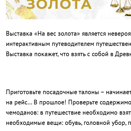
Выставка «На вес золота» является неверо
интерактивным путеводителем путешествен
Выставка покажет, что взять с собой в Древ
Приготовьте посадочные талоны – начинает
на рейс… В прошлое! Проверьте содержимо
чемоданов: в путешествие необходимо взя
необходимые вещи: обувь, головной убор, 