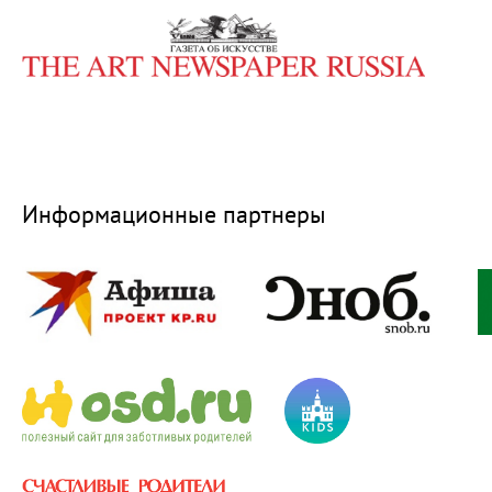
Информационные партнеры