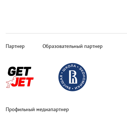
Партнер
Образовательный партнер
Профильный медиапартнер