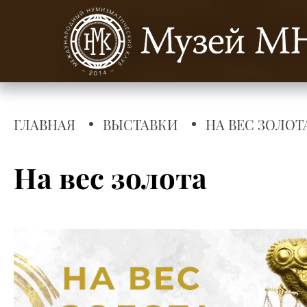
ГЛАВНАЯ
ВЫСТАВКИ
НА ВЕС ЗОЛОТ
На вес золота