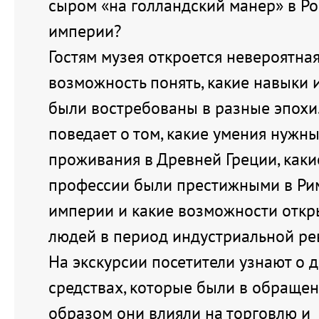
сыром «на голландский манер» в Р
империи?
Гостям музея откроется невероятна
возможность понять, какие навыки 
были востребованы в разные эпохи.
поведает о том, какие умения нужн
проживания в Древней Греции, каки
профессии были престижными в Ри
империи и какие возможности откр
людей в период индустриальной ре
На экскурсии посетители узнают о 
средствах, которые были в обращен
образом они влияли на торговлю и