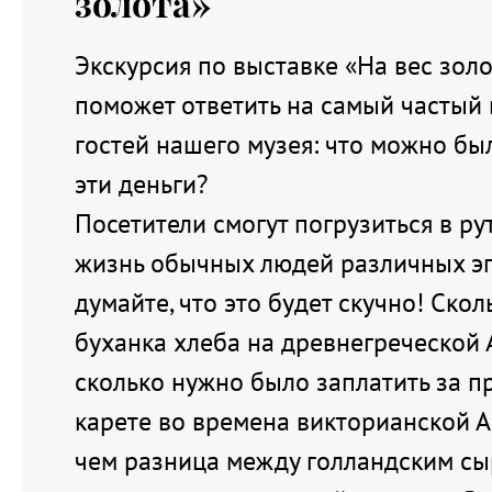
золота»
Экскурсия по выставке «На вес зол
поможет ответить на самый частый
гостей нашего музея: что можно бы
эти деньги?
Посетители смогут погрузиться в р
жизнь обычных людей различных эп
думайте, что это будет скучно! Скол
буханка хлеба на древнегреческой 
сколько нужно было заплатить за п
карете во времена викторианской Ан
чем разница между голландским сы