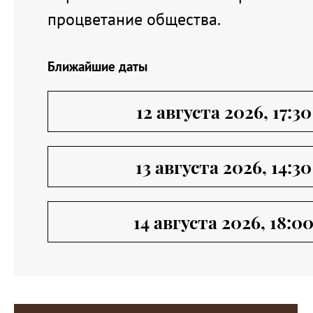
процветание общества.
Ближайшие даты
12 августа 2026, 17:30
13 августа 2026, 14:30
14 августа 2026, 18:0