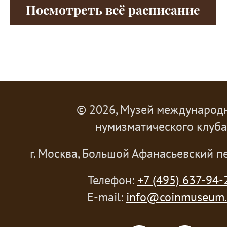
Посмотреть всё расписание
© 2026, Музей международ
нумизматического клуба
г. Москва, Большой Афанасьевский пе
Телефон:
+7 (495) 637-94-
E-mail:
info@coinmuseum.