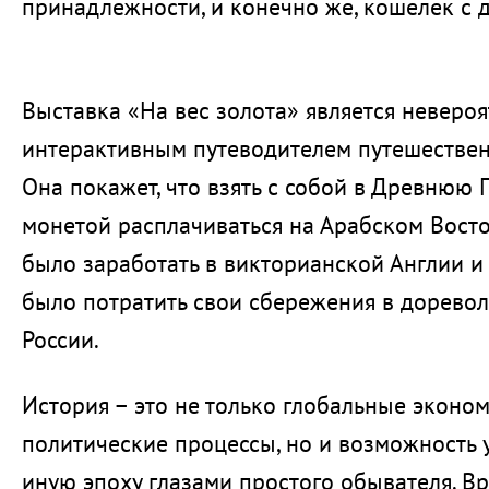
принадлежности, и конечно же, кошелек с 
Выставка «На вес золота» является неверо
интерактивным путеводителем путешествен
Она покажет, что взять с собой в Древнюю 
монетой расплачиваться на Арабском Восто
было заработать в викторианской Англии и
было потратить свои сбережения в дорев
России.
История – это не только глобальные эконо
политические процессы, но и возможность у
иную эпоху глазами простого обывателя. В