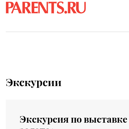
Экскурсии
Экскурсия по выставке 