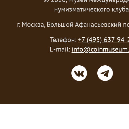
нумизматического клуба
г. Москва, Большой Афанасьевский пе
Телефон:
+7 (495) 637-94-
E-mail:
info@coinmuseum.