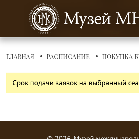
ГЛАВНАЯ
РАСПИСАНИЕ
ПОКУПКА Б
Срок подачи заявок на выбранный сеа
© 2026, Музей международ