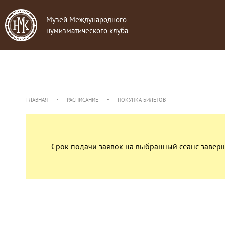
Музей Международного
нумизматического клуба
ГЛАВНАЯ
РАСПИСАНИЕ
ПОКУПКА БИЛЕТОВ
Срок подачи заявок на выбранный сеанс завер