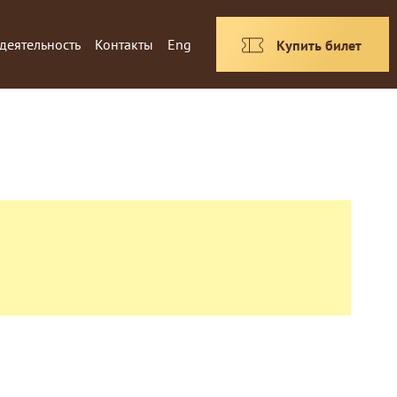
деятельность
Контакты
Eng
Купить билет