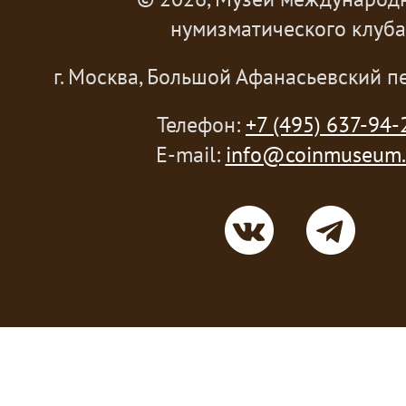
нумизматического клуба
г. Москва, Большой Афанасьевский пе
Телефон:
+7 (495) 637-94-
E-mail:
info@coinmuseum.