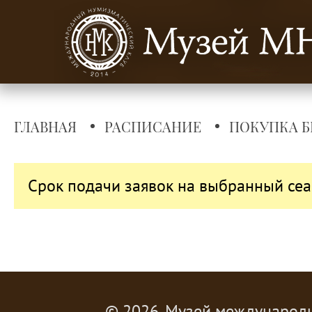
ГЛАВНАЯ
РАСПИСАНИЕ
ПОКУПКА Б
Срок подачи заявок на выбранный сеа
© 2026, Музей международ