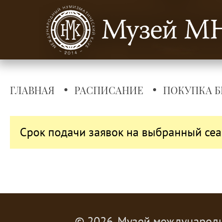
ГЛАВНАЯ
РАСПИСАНИЕ
ПОКУПКА Б
Срок подачи заявок на выбранный сеа
© 2026, Музей международ