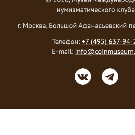
нумизматического клуба
г. Москва, Большой Афанасьевский пе
Телефон:
+7 (495) 637-94-
E-mail:
info@coinmuseum.