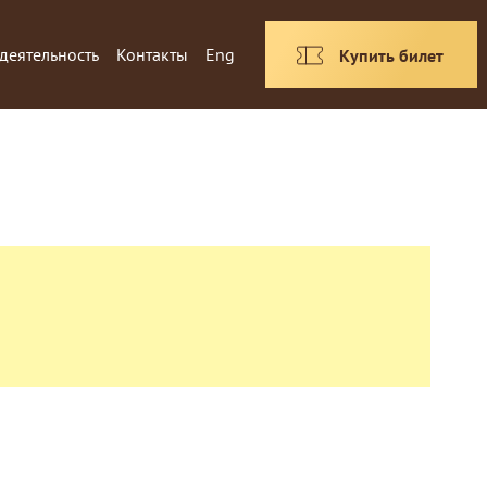
деятельность
Контакты
Eng
Купить билет