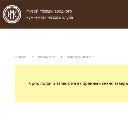
Музей Международного
нумизматического клуба
ГЛАВНАЯ
РАСПИСАНИЕ
ПОКУПКА БИЛЕТОВ
Срок подачи заявок на выбранный сеанс завер