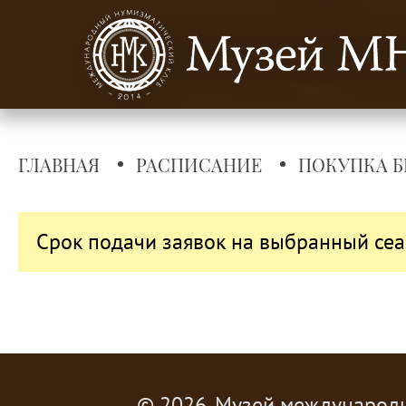
ГЛАВНАЯ
РАСПИСАНИЕ
ПОКУПКА Б
Срок подачи заявок на выбранный сеа
© 2026, Музей международ