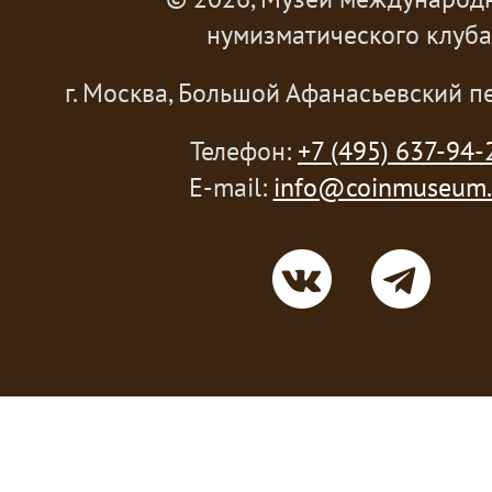
нумизматического клуба
г. Москва, Большой Афанасьевский пе
Телефон:
+7 (495) 637-94-
E-mail:
info@coinmuseum.