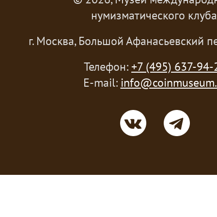
нумизматического клуба
г. Москва, Большой Афанасьевский пе
Телефон:
+7 (495) 637-94-
E-mail:
info@coinmuseum.