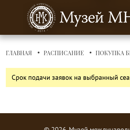
ГЛАВНАЯ
РАСПИСАНИЕ
ПОКУПКА Б
Срок подачи заявок на выбранный сеа
© 2026, Музей международ