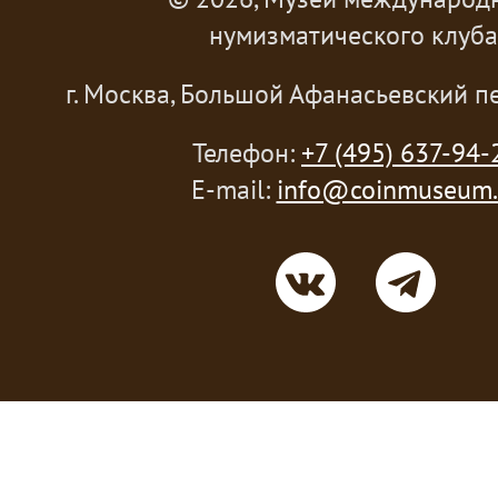
нумизматического клуба
г. Москва, Большой Афанасьевский пе
Телефон:
+7 (495) 637-94-
E-mail:
info@coinmuseum.