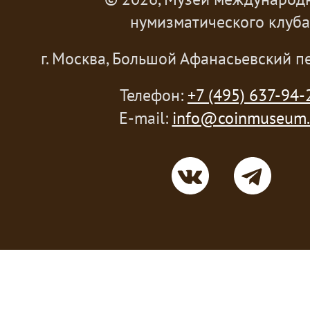
нумизматического клуба
г. Москва, Большой Афанасьевский пе
Телефон:
+7 (495) 637-94-
E-mail:
info@coinmuseum.