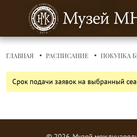
ГЛАВНАЯ
РАСПИСАНИЕ
ПОКУПКА Б
Срок подачи заявок на выбранный сеа
© 2026, Музей международ