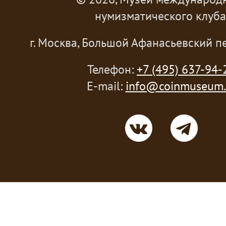
нумизматического клуба
г. Москва, Большой Афанасьевский пе
Телефон:
+7 (495) 637-94-
E-mail:
info@coinmuseum.