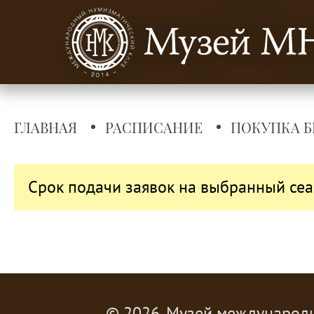
ГЛАВНАЯ
РАСПИСАНИЕ
ПОКУПКА Б
Срок подачи заявок на выбранный сеа
© 2026, Музей международ