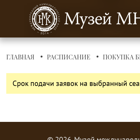
ГЛАВНАЯ
РАСПИСАНИЕ
ПОКУПКА Б
Срок подачи заявок на выбранный сеа
© 2026, Музей международ