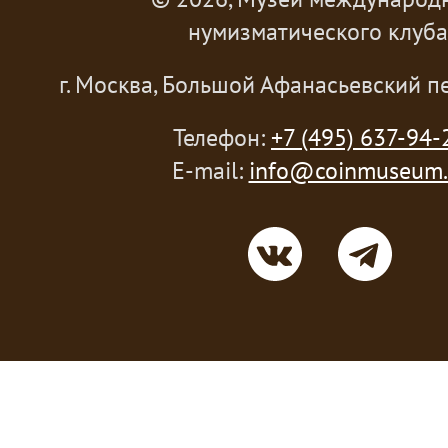
нумизматического клуба
г. Москва, Большой Афанасьевский пе
Телефон:
+7 (495) 637-94-
E-mail:
info@coinmuseum.