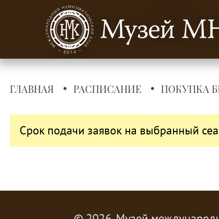
ГЛАВНАЯ
РАСПИСАНИЕ
ПОКУПКА Б
Срок подачи заявок на выбранный сеа
© 2026, Музей международ