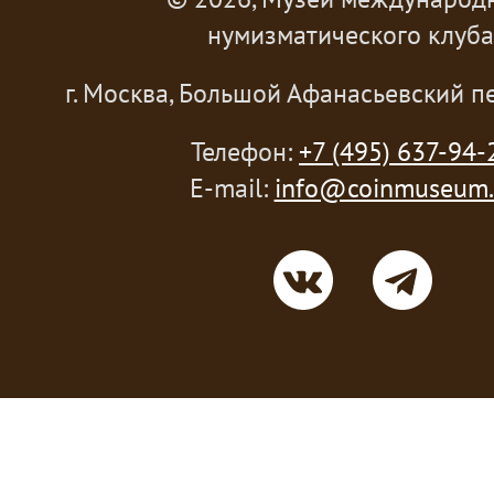
нумизматического клуба
г. Москва, Большой Афанасьевский пе
Телефон:
+7 (495) 637-94-
E-mail:
info@coinmuseum.