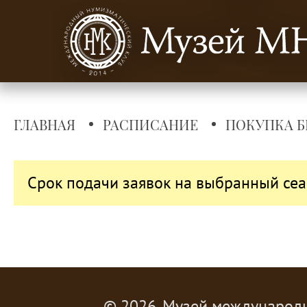
ГЛАВНАЯ
РАСПИСАНИЕ
ПОКУПКА Б
Срок подачи заявок на выбранный сеа
© 2026, Музей международ