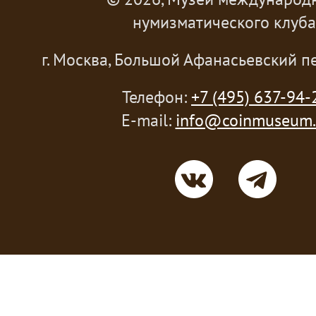
нумизматического клуба
г. Москва, Большой Афанасьевский пе
Телефон:
+7 (495) 637-94-
E-mail:
info@coinmuseum.