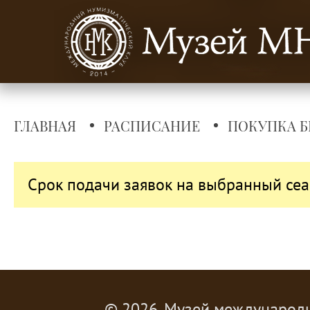
ГЛАВНАЯ
РАСПИСАНИЕ
ПОКУПКА Б
Срок подачи заявок на выбранный сеа
© 2026, Музей международ