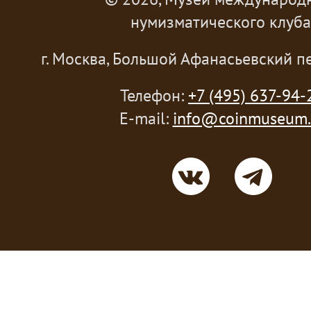
нумизматического клуба
г. Москва, Большой Афанасьевский пе
Телефон:
+7 (495) 637-94-
E-mail:
info@coinmuseum.