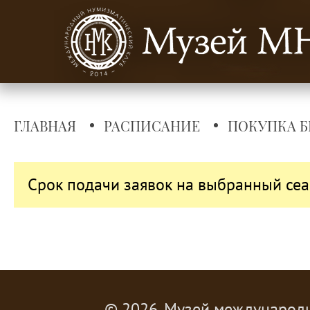
ГЛАВНАЯ
РАСПИСАНИЕ
ПОКУПКА Б
Срок подачи заявок на выбранный сеа
© 2026, Музей международ