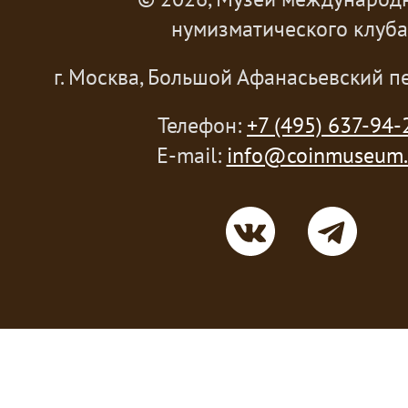
нумизматического клуба
г. Москва, Большой Афанасьевский пе
Телефон:
+7 (495) 637-94-
E-mail:
info@coinmuseum.