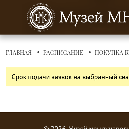
ГЛАВНАЯ
РАСПИСАНИЕ
ПОКУПКА Б
Срок подачи заявок на выбранный сеа
© 2026, Музей международ