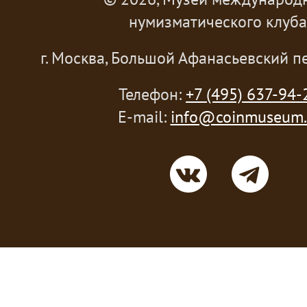
нумизматического клуба
г. Москва, Большой Афанасьевский пе
Телефон:
+7 (495) 637-94-
E-mail:
info@coinmuseum.