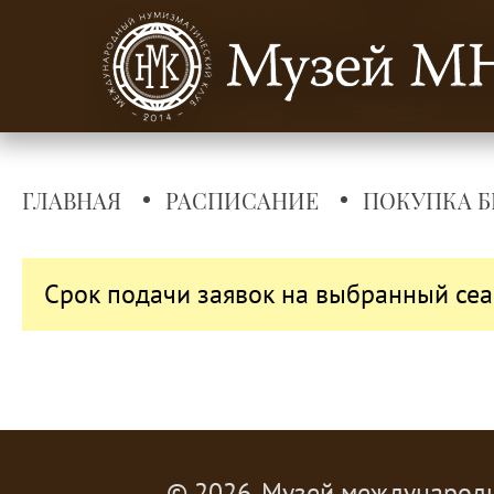
ГЛАВНАЯ
РАСПИСАНИЕ
ПОКУПКА Б
Срок подачи заявок на выбранный сеа
© 2026, Музей международ