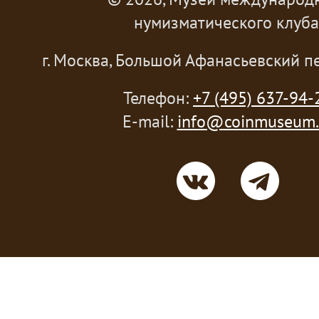
нумизматического клуба
г. Москва, Большой Афанасьевский пе
Телефон:
+7 (495) 637-94-
E-mail:
info@coinmuseum.