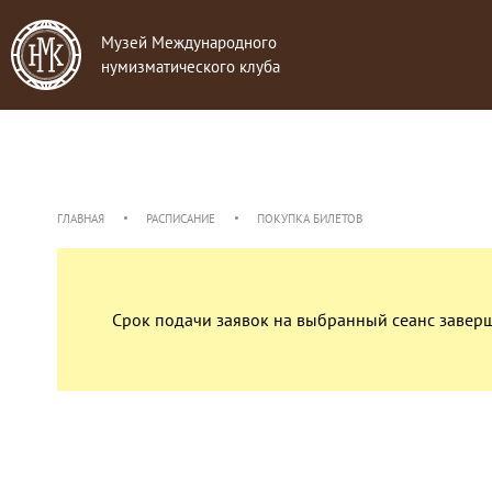
Музей Международного
нумизматического клуба
ГЛАВНАЯ
РАСПИСАНИЕ
ПОКУПКА БИЛЕТОВ
Срок подачи заявок на выбранный сеанс завер