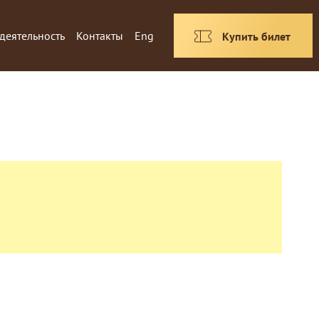
деятельность
Контакты
Eng
Купить билет