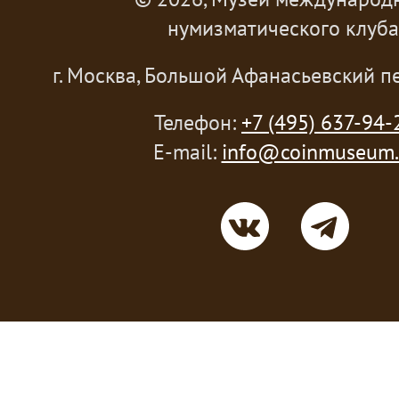
нумизматического клуба
г. Москва, Большой Афанасьевский пе
Телефон:
+7 (495) 637-94-
E-mail:
info@coinmuseum.