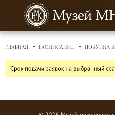
ГЛАВНАЯ
РАСПИСАНИЕ
ПОКУПКА Б
Срок подачи заявок на выбранный сеа
© 2026, Музей международ