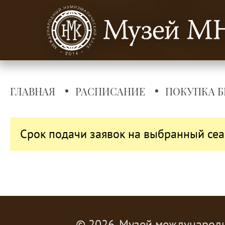
ГЛАВНАЯ
РАСПИСАНИЕ
ПОКУПКА Б
Срок подачи заявок на выбранный сеа
© 2026, Музей международ