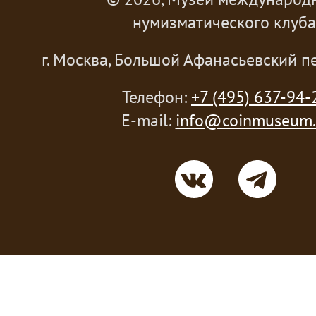
нумизматического клуба
г. Москва, Большой Афанасьевский пе
Телефон:
+7 (495) 637-94-
E-mail:
info@coinmuseum.