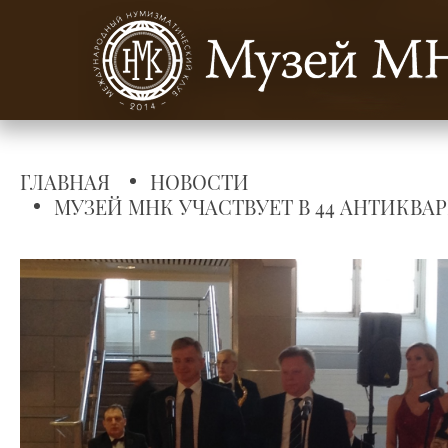
ГЛАВНАЯ
НОВОСТИ
МУЗЕЙ МНК УЧАСТВУЕТ В 44 АНТИКВА