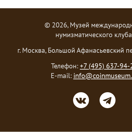
© 2026, Музей международ
нумизматического клуба
г. Москва, Большой Афанасьевский пе
Телефон:
+7 (495) 637-94-
E-mail:
info@coinmuseum.