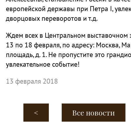
европейской державы при Петра I, увле
дворцовых переворотов и т.д.
Ждем всех в Центральном выставочном 
13 по 18 февраля, по адресу: Москва, М
площадь, д. 1. Не пропустите это гранди
увлекательное событие!
13 февраля 2018
<
Все новости